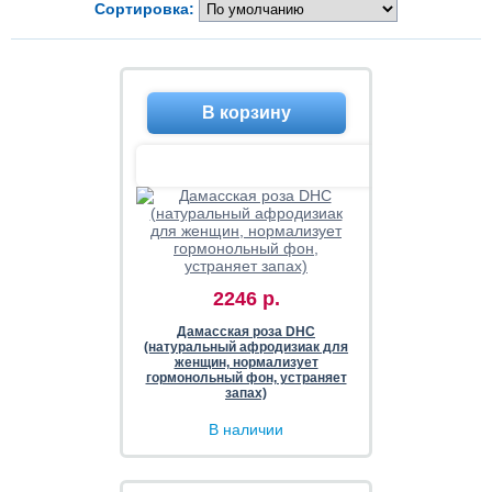
Сортировка:
2246 р.
Дамасская роза DHC
(натуральный афродизиак для
женщин, нормализует
гормонольный фон, устраняет
запах)
В наличии