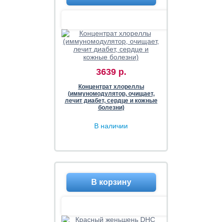
3639 р.
Концентрат хлореллы
(иммуномодулятор, очищает,
лечит диабет, сердце и кожные
болезни)
В наличии