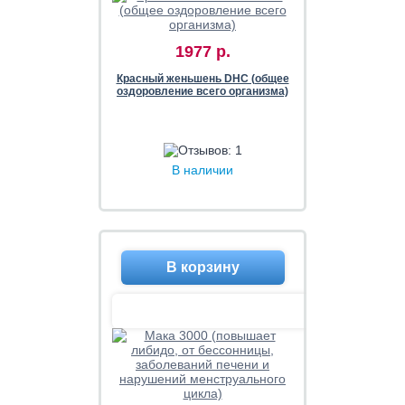
1977 р.
Красный женьшень DHC (общее
оздоровление всего организма)
В наличии