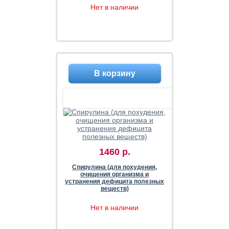
Нет в наличии
1460 р.
Спирулина (для похудения,
очищения организма и
устранения дефицита полезных
веществ)
Нет в наличии