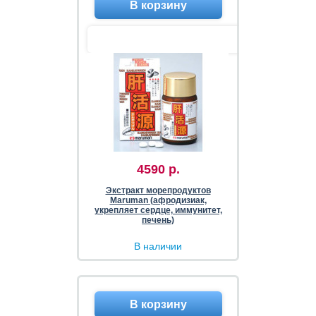
4590 р.
Экстракт морепродуктов
Maruman (афродизиак,
укрепляет сердце, иммунитет,
печень)
В наличии