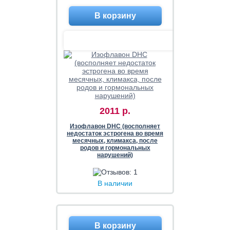
2011 р.
Изофлавон DHC (восполняет
недостаток эстрогена во время
месячных, климакса, после
родов и гормональных
нарушений)
В наличии