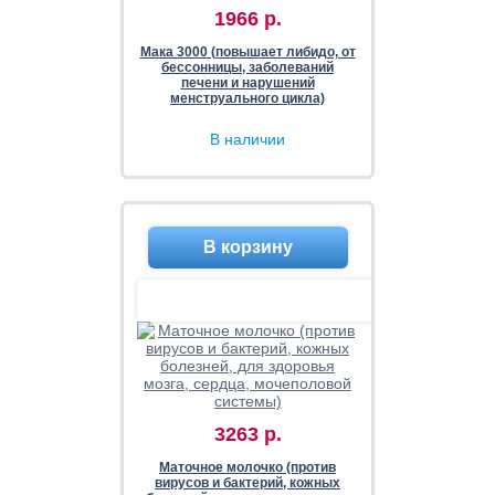
1966 р.
Мака 3000 (повышает либидо, от
бессонницы, заболеваний
печени и нарушений
менструального цикла)
В наличии
3263 р.
Маточное молочко (против
вирусов и бактерий, кожных