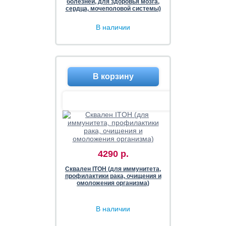
болезней, для здоровья мозга,
сердца, мочеполовой системы)
В наличии
4290 р.
Сквален ITOH (для иммунитета,
профилактики рака, очищения и
омоложения организма)
В наличии