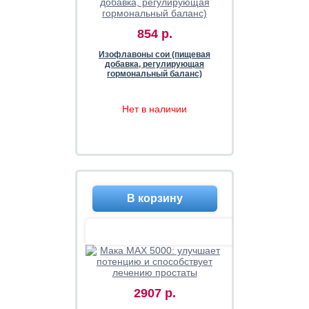
854 р.
Изофлавоны сои (пищевая
добавка, регулирующая
гормональный баланс)
Нет в наличии
2907 р.