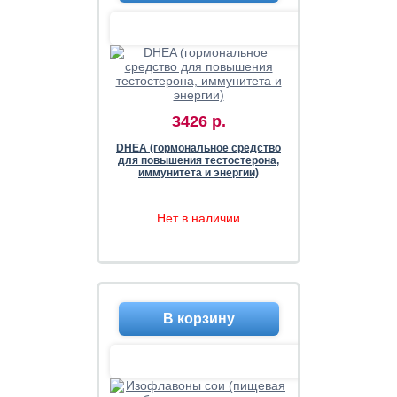
3426 р.
DHEA (гормональное средство
для повышения тестостерона,
иммунитета и энергии)
Нет в наличии