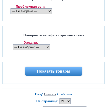
Проблемная зона:
Поверните телефон горизонтально
Уход за:
Показать товары
Вид:
Список
/
Таблица
На странице: