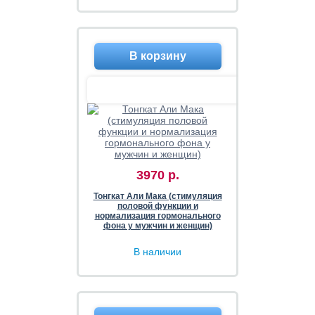
3970 р.
Тонгкат Али Мака (стимуляция
половой функции и
нормализация гормонального
фона у мужчин и женщин)
В наличии