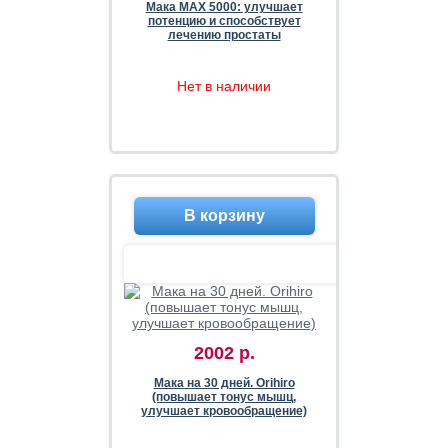
Мака MAX 5000: улучшает
потенцию и способствует
лечению простаты
Нет в наличии
2002 р.
Мака на 30 дней. Orihiro
(повышает тонус мышц,
улучшает кровообращение)