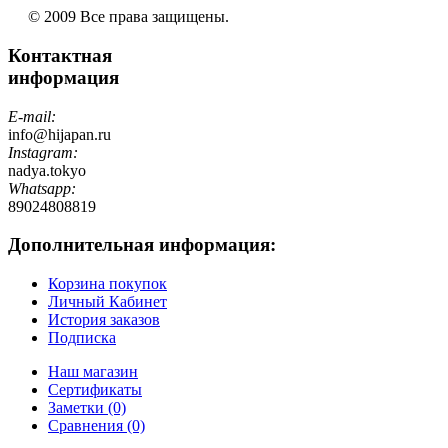
© 2009 Все права защищены.
Контактная
информация
E-mail:
info@hijapan.ru
Instagram:
nadya.tokyo
Whatsapp:
89024808819
Дополнительная информация:
Корзина покупок
Личный Кабинет
История заказов
Подписка
Наш магазин
Сертификаты
Заметки (0)
Сравнения (0)