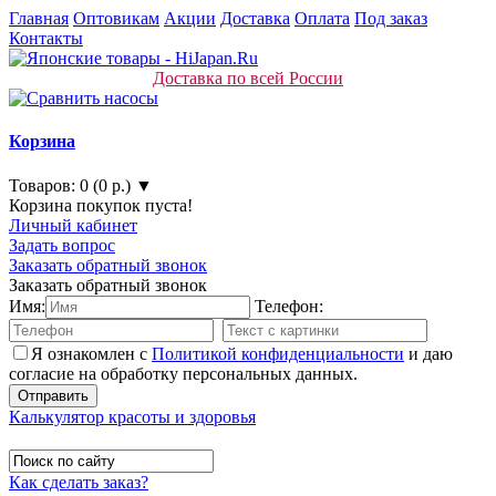
Главная
Оптовикам
Акции
Доставка
Оплата
Под заказ
Контакты
Доставка по всей России
Корзина
Товаров: 0 (0 р.) ▼
Корзина покупок пуста!
Личный кабинет
Задать вопрос
Заказать обратный звонок
Заказать обратный звонок
Имя:
Телефон:
Я ознакомлен с
Политикой конфиденциальности
и даю
согласие на обработку персональных данных.
Калькулятор красоты и здоровья
Как сделать заказ?